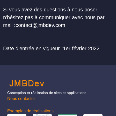
Si vous avez des questions à nous poser,
n’hésitez pas à communiquer avec nous par
mail :contact@jmbdev.com
Date d'entrée en vigueur :1er février 2022.
Conception et réalisation de sites et applications
Nous contacter
Exemples de réalisations