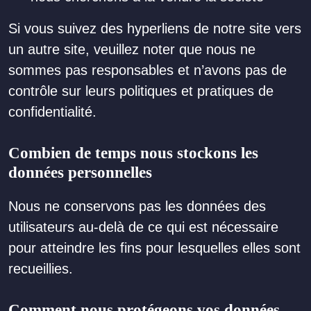
Si vous suivez des hyperliens de notre site vers
un autre site, veuillez noter que nous ne
sommes pas responsables et n’avons pas de
contrôle sur leurs politiques et pratiques de
confidentialité.
Combien de temps nous stockons les
données personnelles
Nous ne conservons pas les données des
utilisateurs au-delà de ce qui est nécessaire
pour atteindre les fins pour lesquelles elles sont
recueillies.
Comment nous protégeons vos données