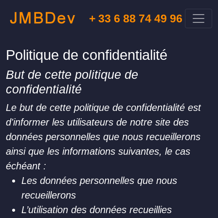
+ 33 6 88 74 49 96
Politique de confidentialité
But de cette politique de
confidentialité
Le but de cette politique de confidentialité est
d'informer les utilisateurs de notre site des
données personnelles que nous recueillerons
ainsi que les informations suivantes, le cas
échéant :
Les données personnelles que nous
recueillerons
L’utilisation des données recueillies