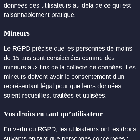
données des utilisateurs au-delà de ce qui est
raisonnablement pratique.
Mineurs
Le RGPD précise que les personnes de moins
de 15 ans sont considérées comme des
mineurs aux fins de la collecte de données. Les
mineurs doivent avoir le consentement d’un
représentant légal pour que leurs données
soient recueillies, traitées et utilisées.
Vos droits en tant qu’utilisateur
En vertu du RGPD, les utilisateurs ont les droits
suivants en tant que personnes concernées :