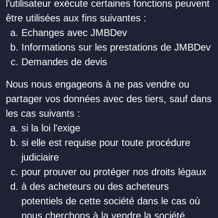
l’utilisateur exécute certaines fonctions peuvent
être utilisées aux fins suivantes :
Echanges avec JMBDev
Informations sur les prestations de JMBDev
Demandes de devis
Nous nous engageons à ne pas vendre ou
partager vos données avec des tiers, sauf dans
les cas suivants :
si la loi l'exige
si elle est requise pour toute procédure
judiciaire
pour prouver ou protéger nos droits légaux
à des acheteurs ou des acheteurs
potentiels de cette société dans le cas où
nous cherchons à la vendre la société