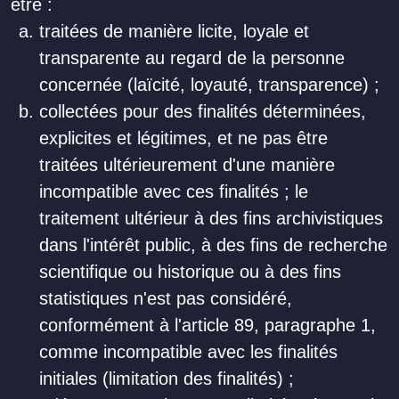
être :
traitées de manière licite, loyale et
transparente au regard de la personne
concernée (laïcité, loyauté, transparence) ;
collectées pour des finalités déterminées,
explicites et légitimes, et ne pas être
traitées ultérieurement d'une manière
incompatible avec ces finalités ; le
traitement ultérieur à des fins archivistiques
dans l'intérêt public, à des fins de recherche
scientifique ou historique ou à des fins
statistiques n'est pas considéré,
conformément à l'article 89, paragraphe 1,
comme incompatible avec les finalités
initiales (limitation des finalités) ;