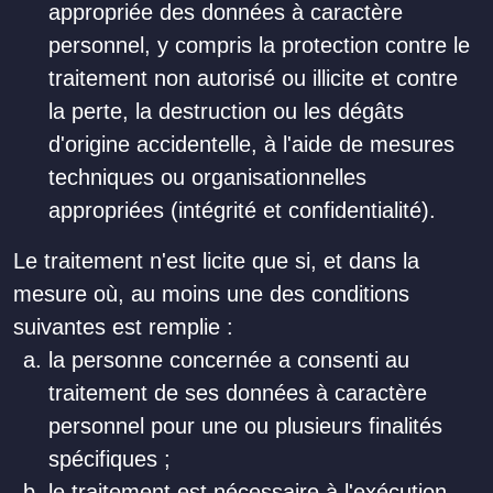
appropriée des données à caractère
personnel, y compris la protection contre le
traitement non autorisé ou illicite et contre
la perte, la destruction ou les dégâts
d'origine accidentelle, à l'aide de mesures
techniques ou organisationnelles
appropriées (intégrité et confidentialité).
Le traitement n'est licite que si, et dans la
mesure où, au moins une des conditions
suivantes est remplie :
la personne concernée a consenti au
traitement de ses données à caractère
personnel pour une ou plusieurs finalités
spécifiques ;
le traitement est nécessaire à l'exécution