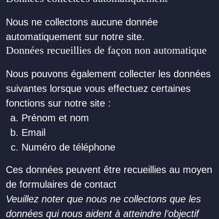
Nous ne collectons aucune donnée
automatiquement sur notre site.
Données recueillies de façon non automatique
Nous pouvons également collecter les données
suivantes lorsque vous effectuez certaines
fonctions sur notre site :
Prénom et nom
Email
Numéro de téléphone
Ces données peuvent être recueillies au moyen
de formulaires de contact
Veuillez noter que nous ne collectons que les
données qui nous aident à atteindre l’objectif