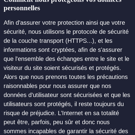
personnelles
Afin d’assurer votre protection ainsi que votre
sécurité, nous utilisons le protocole de sécurité
de la couche transport (HTTPS...), et les
informations sont cryptées, afin de s'assurer
que l'ensemble des échanges entre le site et le
visiteur du site soient sécurisés et protégés.
Alors que nous prenons toutes les précautions
raisonnables pour nous assurer que nos
données d’utilisateur sont sécurisées et que les
utilisateurs sont protégés, il reste toujours du
risque de préjudice. L’Internet en sa totalité
peut être, parfois, peu sûr et donc nous
sommes incapables de garantir la sécurité des