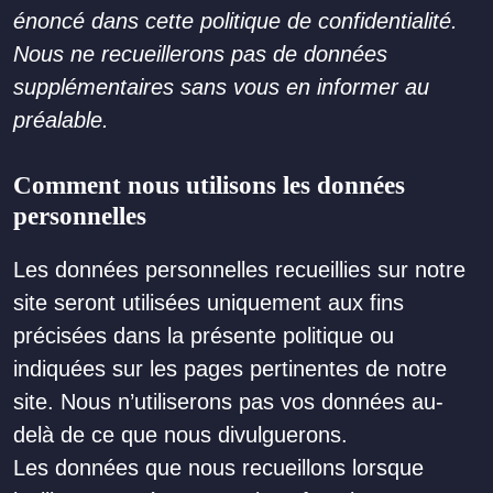
énoncé dans cette politique de confidentialité.
Nous ne recueillerons pas de données
supplémentaires sans vous en informer au
préalable.
Comment nous utilisons les données
personnelles
Les données personnelles recueillies sur notre
site seront utilisées uniquement aux fins
précisées dans la présente politique ou
indiquées sur les pages pertinentes de notre
site. Nous n’utiliserons pas vos données au-
delà de ce que nous divulguerons.
Les données que nous recueillons lorsque