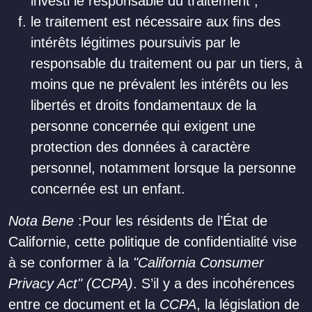
investi le responsable du traitement ;
le traitement est nécessaire aux fins des
intérêts légitimes poursuivis par le
responsable du traitement ou par un tiers, à
moins que ne prévalent les intérêts ou les
libertés et droits fondamentaux de la
personne concernée qui exigent une
protection des données à caractère
personnel, notamment lorsque la personne
concernée est un enfant.
Nota Bene
:Pour les résidents de l’État de
Californie, cette politique de confidentialité vise
à se conformer à la
"California Consumer
Privacy Act" (CCPA)
. S’il y a des incohérences
entre ce document et la
CCPA
, la législation de