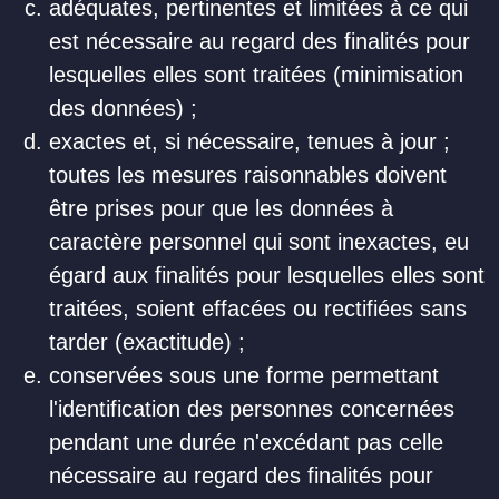
adéquates, pertinentes et limitées à ce qui
est nécessaire au regard des finalités pour
lesquelles elles sont traitées (minimisation
des données) ;
exactes et, si nécessaire, tenues à jour ;
toutes les mesures raisonnables doivent
être prises pour que les données à
caractère personnel qui sont inexactes, eu
égard aux finalités pour lesquelles elles sont
traitées, soient effacées ou rectifiées sans
tarder (exactitude) ;
conservées sous une forme permettant
l'identification des personnes concernées
pendant une durée n'excédant pas celle
nécessaire au regard des finalités pour