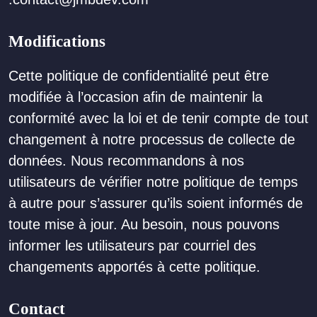
Modifications
Cette politique de confidentialité peut être
modifiée à l’occasion afin de maintenir la
conformité avec la loi et de tenir compte de tout
changement à notre processus de collecte de
données. Nous recommandons à nos
utilisateurs de vérifier notre politique de temps
à autre pour s’assurer qu’ils soient informés de
toute mise à jour. Au besoin, nous pouvons
informer les utilisateurs par courriel des
changements apportés à cette politique.
Contact