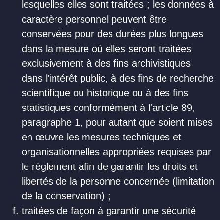
lesquelles elles sont traitées ; les données à
caractère personnel peuvent être
conservées pour des durées plus longues
dans la mesure où elles seront traitées
exclusivement à des fins archivistiques
dans l'intérêt public, à des fins de recherche
scientifique ou historique ou à des fins
statistiques conformément à l'article 89,
paragraphe 1, pour autant que soient mises
en œuvre les mesures techniques et
organisationnelles appropriées requises par
le règlement afin de garantir les droits et
libertés de la personne concernée (limitation
de la conservation) ;
traitées de façon à garantir une sécurité