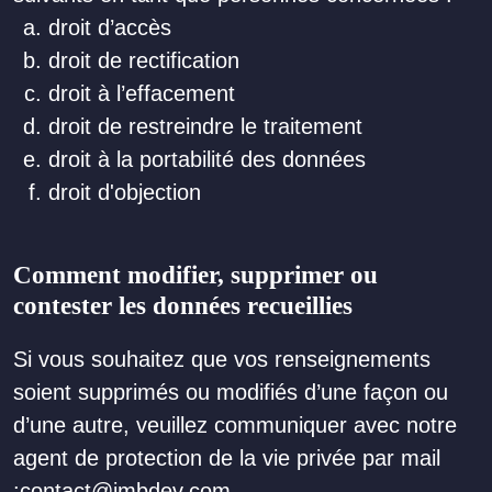
droit d’accès
droit de rectification
droit à l’effacement
droit de restreindre le traitement
droit à la portabilité des données
droit d'objection
Comment modifier, supprimer ou
contester les données recueillies
Si vous souhaitez que vos renseignements
soient supprimés ou modifiés d’une façon ou
d’une autre, veuillez communiquer avec notre
agent de protection de la vie privée par mail
:contact@jmbdev.com