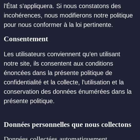
l’État s’appliquera. Si nous constatons des
incohérences, nous modifierons notre politique
pour nous conformer à la loi pertinente.
Consentement
Les utilisateurs conviennent qu’en utilisant
notre site, ils consentent aux conditions
énoncées dans la présente politique de
confidentialité et la collecte, l’utilisation et la
conservation des données énumérées dans la
présente politique.
Données personnelles que nous collectons
Données collectées automatiquement