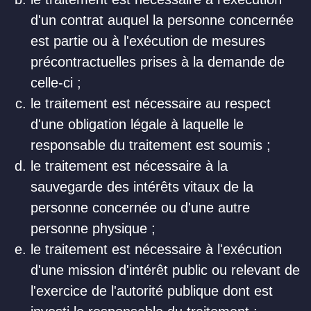
d'un contrat auquel la personne concernée
est partie ou à l'exécution de mesures
précontractuelles prises à la demande de
celle-ci ;
le traitement est nécessaire au respect
d'une obligation légale à laquelle le
responsable du traitement est soumis ;
le traitement est nécessaire à la
sauvegarde des intérêts vitaux de la
personne concernée ou d'une autre
personne physique ;
le traitement est nécessaire à l'exécution
d'une mission d'intérêt public ou relevant de
l'exercice de l'autorité publique dont est