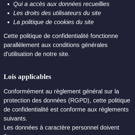
Qui a accès aux données recueillies
Les droits des utilisateurs du site
La politique de cookies du site
Cette politique de confidentialité fonctionne
parallèlement aux
conditions générales
d’utilisation de notre site
.
Lois applicables
Conformément au règlement général sur la
protection des données (RGPD), cette politique
de confidentialité est conforme aux règlements
suivants.
Les données à caractère personnel doivent