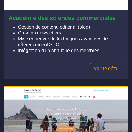
Académie des sciences commerciales
Gestion de contenu éditorial (blog)
Création newsletters
Mise en œuvre de techniques avancées de
référencement SEO
Intégration d'un annuaire des membres
Voir le détail