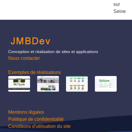
sur
Seine
Conception et réalisation de sites et applications
Nous contacter
Exemples de réalisations
Mentions légales
Politique de confidentialité
Conditions d'utilisation du site‬