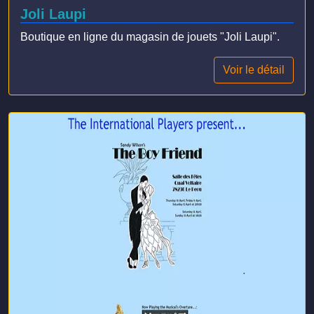
Joli Laupi
Boutique en ligne du magasin de jouets "Joli Laupi".
Voir le détail