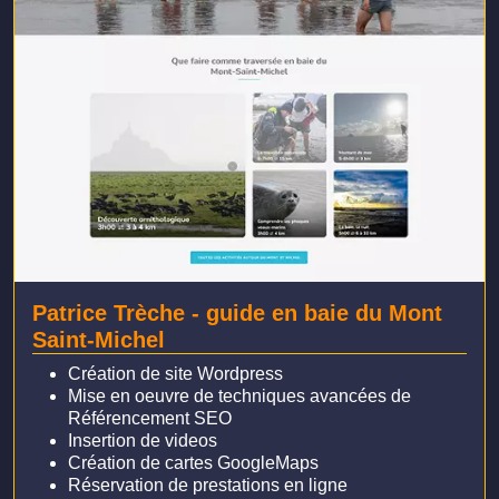
Patrice Trèche - guide en baie du Mont
Saint-Michel
Création de site Wordpress
Mise en oeuvre de techniques avancées de
Référencement SEO
Insertion de videos
Création de cartes GoogleMaps
Réservation de prestations en ligne