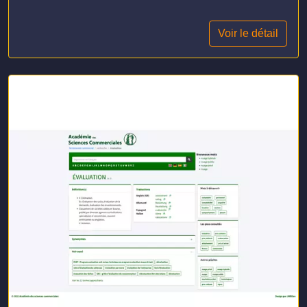
Voir le détail