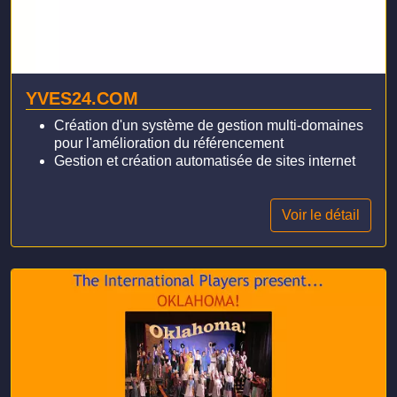
YVES24.COM
Création d'un système de gestion multi-domaines
pour l'amélioration du référencement
Gestion et création automatisée de sites internet
Voir le détail