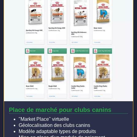
Place de marché pour clubs canins
"Market Place" virtuelle
Géolocalisation des clubs canins
Modèle adaptable types de produits