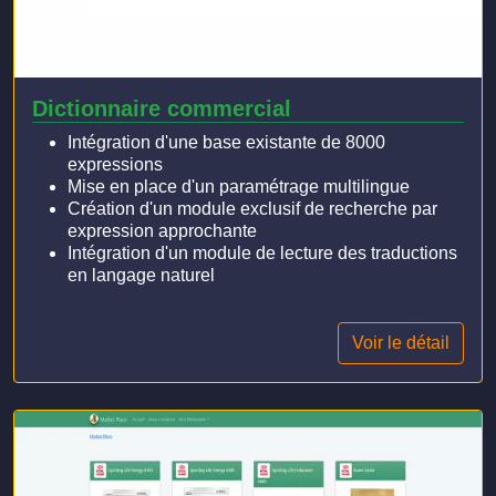
Dictionnaire commercial
Intégration d'une base existante de 8000
expressions
Mise en place d'un paramétrage multilingue
Création d'un module exclusif de recherche par
expression approchante
Intégration d'un module de lecture des traductions
en langage naturel
Voir le détail